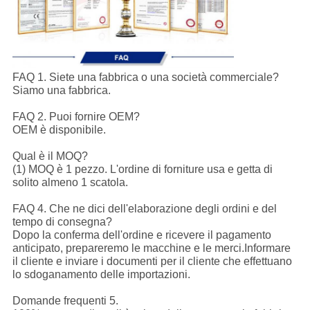
FAQ 1. Siete una fabbrica o una società commerciale?
Siamo una fabbrica.
FAQ 2. Puoi fornire OEM?
OEM è disponibile.
Qual è il MOQ?
(1) MOQ è 1 pezzo. L'ordine di forniture usa e getta di
solito almeno 1 scatola.
FAQ 4. Che ne dici dell'elaborazione degli ordini e del
tempo di consegna?
Dopo la conferma dell'ordine e ricevere il pagamento
anticipato, prepareremo le macchine e le merci.Informare
il cliente e inviare i documenti per il cliente che effettuano
lo sdoganamento delle importazioni.
Domande frequenti 5.