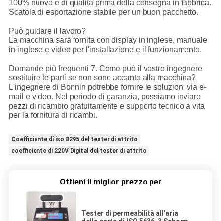
100% nuovo e di qualità prima della consegna in fabbrica.
Scatola di esportazione stabile per un buon pacchetto.
Può guidare il lavoro?
La macchina sarà fornita con display in inglese, manuale
in inglese e video per l'installazione e il funzionamento.
Domande più frequenti 7. Come può il vostro ingegnere
sostituire le parti se non sono accanto alla macchina?
L'ingegnere di Bonnin potrebbe fornire le soluzioni via e-
mail e video. Nel periodo di garanzia, possiamo inviare
pezzi di ricambio gratuitamente e supporto tecnico a vita
per la fornitura di ricambi.
Coefficiente di iso 8295 del tester di attrito
coefficiente di 220V Digital del tester di attrito
Ottieni il miglior prezzo per
Tester di permeabilità all'aria