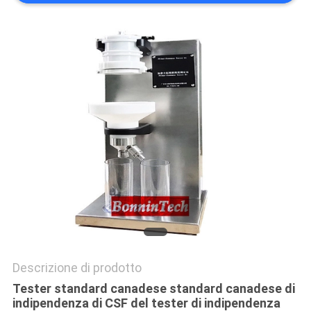
SITO
PRIVACY
POLICY
Descrizione di prodotto
Tester standard canadese standard canadese di
indipendenza di CSF del tester di indipendenza