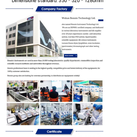
Dimensione standard: 350 * 520 * 1280mm