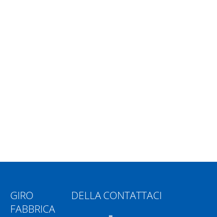
GIRO DELLA
CONTATTACI
FABBRICA