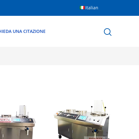
Italian
HIEDA UNA CITAZIONE