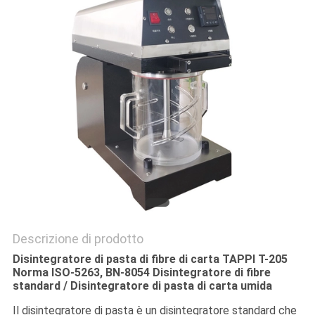
SITO
PRIVACY
POLICY
Descrizione di prodotto
Disintegratore di pasta di fibre di carta TAPPI T-205
Norma ISO-5263, BN-8054 Disintegratore di fibre
standard / Disintegratore di pasta di carta umida
Il disintegratore di pasta è un disintegratore standard che