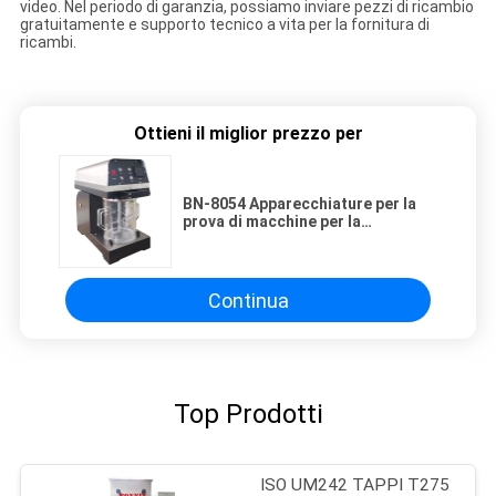
video. Nel periodo di garanzia, possiamo inviare pezzi di ricambio
gratuitamente e supporto tecnico a vita per la fornitura di
ricambi.
Ottieni il miglior prezzo per
BN-8054 Apparecchiature per la
prova di macchine per la
disintegrazione della pasta di
laboratorio bagnate
Continua
Top Prodotti
ISO UM242 TAPPI T275