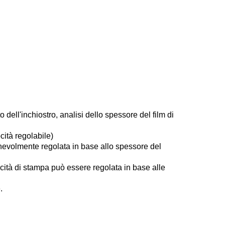
o dell'inchiostro, analisi dello spessore del film di
cità regolabile)
nevolmente regolata in base allo spessore del
locità di stampa può essere regolata in base alle
.