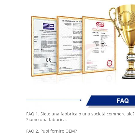
FAQ 1. Siete una fabbrica o una società commerciale?
Siamo una fabbrica.
FAQ 2. Puoi fornire OEM?