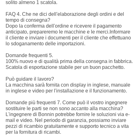
solito almeno 1 scatola.
FAQ 4. Che ne dici dell'elaborazione degli ordini e del
tempo di consegna?
Dopo la conferma dell'ordine e ricevere il pagamento
anticipato, prepareremo le macchine e le merci.Informare
il cliente e inviare i documenti per il cliente che effettuano
lo sdoganamento delle importazioni.
Domande frequenti 5.
100% nuovo e di qualità prima della consegna in fabbrica.
Scatola di esportazione stabile per un buon pacchetto.
Può guidare il lavoro?
La macchina sarà fornita con display in inglese, manuale
in inglese e video per l'installazione e il funzionamento.
Domande più frequenti 7. Come può il vostro ingegnere
sostituire le parti se non sono accanto alla macchina?
L'ingegnere di Bonnin potrebbe fornire le soluzioni via e-
mail e video. Nel periodo di garanzia, possiamo inviare
pezzi di ricambio gratuitamente e supporto tecnico a vita
per la fornitura di ricambi.