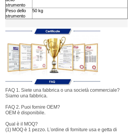
strumento
Peso dello
50 kg
strumento
FAQ 1. Siete una fabbrica o una società commerciale?
Siamo una fabbrica.
FAQ 2. Puoi fornire OEM?
OEM è disponibile.
Qual è il MOQ?
(1) MOQ è 1 pezzo. L'ordine di forniture usa e getta di