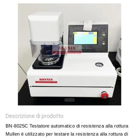
SITO
PRIVACY
POLICY
Descrizione di prodotto
BN-8025C Testatore automatico di resistenza alla rottura
Mullen è utilizzato per testare la resistenza alla rottura di