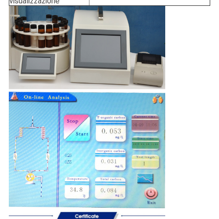
visualizzazione