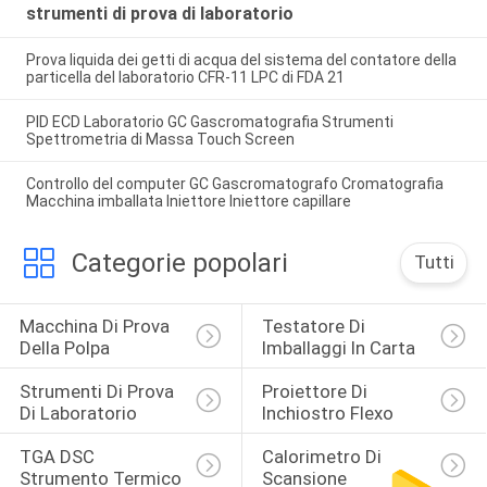
strumenti di prova di laboratorio
Prova liquida dei getti di acqua del sistema del contatore della
particella del laboratorio CFR-11 LPC di FDA 21
PID ECD Laboratorio GC Gascromatografia Strumenti
Spettrometria di Massa Touch Screen
Controllo del computer GC Gascromatografo Cromatografia
Macchina imballata Iniettore Iniettore capillare
Categorie popolari
Tutti
Macchina Di Prova 
Testatore Di 
Della Polpa
Imballaggi In Carta
Strumenti Di Prova 
Proiettore Di 
Di Laboratorio
Inchiostro Flexo
TGA DSC 
Calorimetro Di 
Strumento Termico
Scansione 