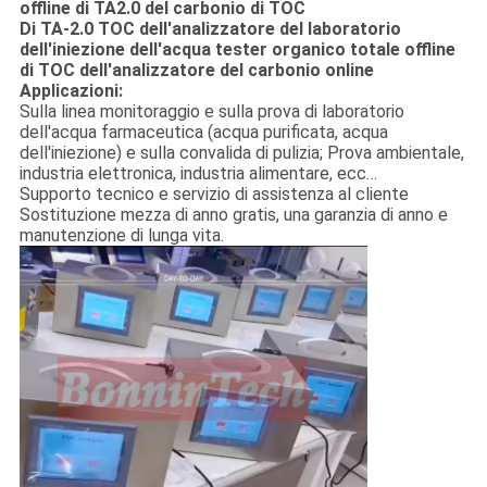
offline di TA2.0 del carbonio di TOC
Di TA-2.0 TOC dell'analizzatore del laboratorio
dell'iniezione dell'acqua tester organico totale offline
di TOC dell'analizzatore del carbonio online
Applicazioni:
Sulla linea monitoraggio e sulla prova di laboratorio
dell'acqua farmaceutica (acqua purificata, acqua
dell'iniezione) e sulla convalida di pulizia; Prova ambientale,
industria elettronica, industria alimentare, ecc…
Supporto tecnico e servizio di assistenza al cliente
Sostituzione mezza di anno gratis, una garanzia di anno e
manutenzione di lunga vita.