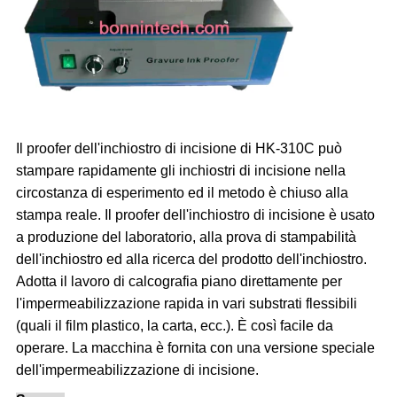
Il proofer dell'inchiostro di incisione di
HK-310C
può
stampare rapidamente gli inchiostri di incisione nella
circostanza di esperimento ed il metodo è chiuso alla
stampa reale. Il proofer dell'inchiostro di incisione è usato
a produzione del laboratorio, alla prova di stampabilità
dell'inchiostro ed alla ricerca del prodotto dell'inchiostro.
Adotta il lavoro di calcografia piano direttamente per
l'impermeabilizzazione rapida in vari substrati flessibili
(quali il film plastico, la carta, ecc.). È così facile da
operare. La macchina è fornita con una versione speciale
dell'impermeabilizzazione di incisione.