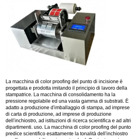
La macchina di color proofing del punto di incisione è
progettata e prodotta imitando il principio di lavoro della
stampatrice. La macchina di consolidamento ha la
pressione regolabile ed una vasta gamma di substrati. È
adatto a produzione d'imballaggio di stampa, ad imprese
di carta di produzione, ad imprese di produzione
dell'inchiostro, ad istituzioni di ricerca scientifica e ad altri
dipartimenti. uso. La macchina di color proofing del punto
predice scientifico esattamente la tonalità dell'inchiostro