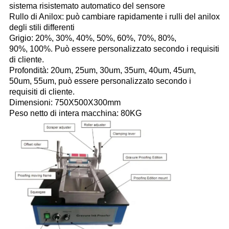
sistema risistemato automatico del sensore
Rullo di Anilox: può cambiare rapidamente i rulli del anilox
degli stili differenti
Grigio: 20%, 30%, 40%, 50%, 60%, 70%, 80%,
90%, 100%. Può essere personalizzato secondo i requisiti
di cliente.
Profondità: 20um, 25um, 30um, 35um, 40um, 45um,
50um, 55um, può essere personalizzato secondo i
requisiti di cliente.
Dimensioni: 750X500X300mm
Peso netto di intera macchina: 80KG