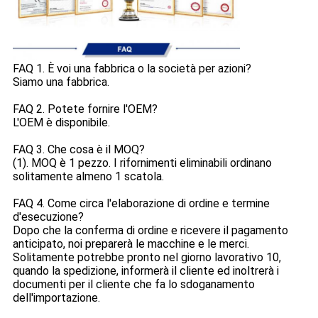
FAQ 1. È voi una fabbrica o la società per azioni?
Siamo una fabbrica.
FAQ 2. Potete fornire l'OEM?
L'OEM è disponibile.
FAQ 3. Che cosa è il MOQ?
(1). MOQ è 1 pezzo. I rifornimenti eliminabili ordinano
solitamente almeno 1 scatola.
FAQ 4. Come circa l'elaborazione di ordine e termine
d'esecuzione?
Dopo che la conferma di ordine e ricevere il pagamento
anticipato, noi preparerà le macchine e le merci.
Solitamente potrebbe pronto nel giorno lavorativo 10,
quando la spedizione, informerà il cliente ed inoltrerà i
documenti per il cliente che fa lo sdoganamento
dell'importazione.