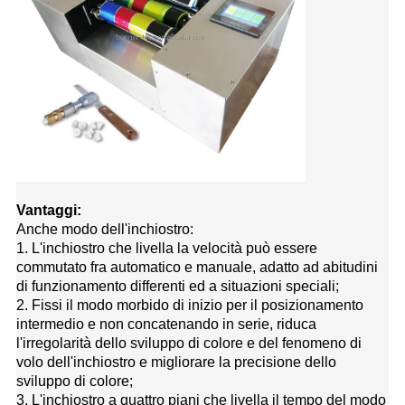
Vantaggi:
Anche modo dell'inchiostro:
1. L'inchiostro che livella la velocità può essere
commutato fra automatico e manuale, adatto ad abitudini
di funzionamento differenti ed a situazioni speciali;
2. Fissi il modo morbido di inizio per il posizionamento
intermedio e non concatenando in serie, riduca
l'irregolarità dello sviluppo di colore e del fenomeno di
volo dell'inchiostro e migliorare la precisione dello
sviluppo di colore;
3. L'inchiostro a quattro piani che livella il tempo del modo