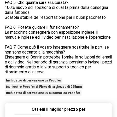
FAQ 5. Che qualità sarà assicurata?
100% nuovo ed ispezione di qualità prima della consegna
dalla fabbrica.
Scatola stabile dell'esportazione per il buon pacchetto.
FAQ 6. Potete guidare il funzionamento?
La macchina consegnerà con esposizione inglese, il
manuale inglese ed il video per installazione e l'operazione.
FAQ 7. Come può il vostro ingegnere sostituire le parti se
non sono accanto alla macchina?
L'ingegnere di Bonnin potrebbe fornire le soluzioni dal email
e dal video. Nel periodo di garanzia, possiamo inviare i pezzi
di ricambio gratis e la vita supporto tecnico per
rifornimento di riserva.
Inchiostro di derivazione uv Proofer
inchiostro Proofer di Flexo di larghezza di 225mm
Inchiostro di derivazione uv automatico Proofer
Ottieni il miglior prezzo per