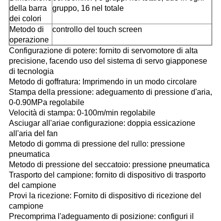
della barra
gruppo, 16 nel totale
dei colori
Metodo di
controllo del touch screen
operazione
Configurazione di potere: fornito di servomotore di alta
precisione, facendo uso del sistema di servo giapponese
di tecnologia
Metodo di goffratura: Imprimendo in un modo circolare
Stampa della pressione: adeguamento di pressione d'aria,
0-0.90MPa regolabile
Velocità di stampa: 0-100m/min regolabile
Asciugar all'ariae configurazione: doppia essicazione
all'aria del fan
Metodo di gomma di pressione del rullo: pressione
pneumatica
Metodo di pressione del seccatoio: pressione pneumatica
Trasporto del campione: fornito di dispositivo di trasporto
del campione
Provi la ricezione: Fornito di dispositivo di ricezione del
campione
Precomprima l'adeguamento di posizione: configuri il