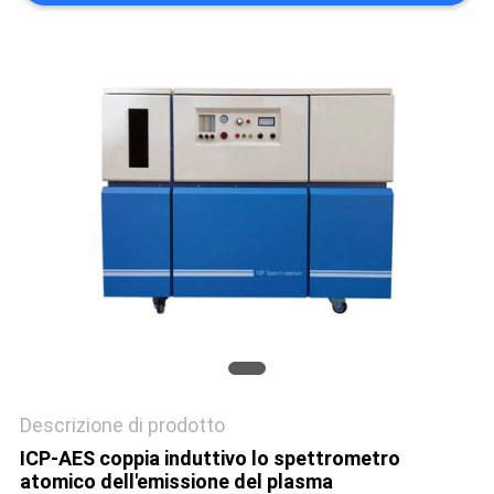
SITO
PRIVACY
POLICY
Descrizione di prodotto
ICP-AES coppia induttivo lo spettrometro
atomico dell'emissione del plasma