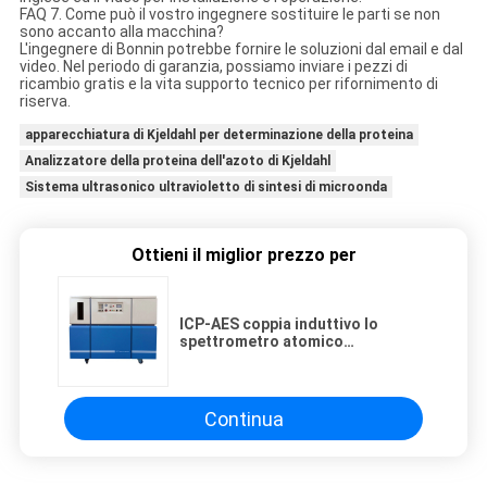
FAQ 7. Come può il vostro ingegnere sostituire le parti se non
sono accanto alla macchina?
L'ingegnere di Bonnin potrebbe fornire le soluzioni dal email e dal
video. Nel periodo di garanzia, possiamo inviare i pezzi di
ricambio gratis e la vita supporto tecnico per rifornimento di
riserva.
apparecchiatura di Kjeldahl per determinazione della proteina
Analizzatore della proteina dell'azoto di Kjeldahl
Sistema ultrasonico ultravioletto di sintesi di microonda
Ottieni il miglior prezzo per
ICP-AES coppia induttivo lo
spettrometro atomico
dell'emissione del plasma
Continua