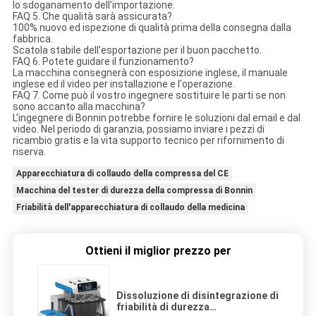
lo sdoganamento dell'importazione.
FAQ 5. Che qualità sarà assicurata?
100% nuovo ed ispezione di qualità prima della consegna dalla
fabbrica.
Scatola stabile dell'esportazione per il buon pacchetto.
FAQ 6. Potete guidare il funzionamento?
La macchina consegnerà con esposizione inglese, il manuale
inglese ed il video per installazione e l'operazione.
FAQ 7. Come può il vostro ingegnere sostituire le parti se non
sono accanto alla macchina?
L'ingegnere di Bonnin potrebbe fornire le soluzioni dal email e dal
video. Nel periodo di garanzia, possiamo inviare i pezzi di
ricambio gratis e la vita supporto tecnico per rifornimento di
riserva.
Apparecchiatura di collaudo della compressa del CE
Macchina del tester di durezza della compressa di Bonnin
Friabilità dell'apparecchiatura di collaudo della medicina
Ottieni il miglior prezzo per
Dissoluzione di disintegrazione di
friabilità di durezza