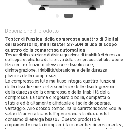
Descrizione di prodotto
Tester di funzioni della compressa quattro di Digital
del laboratorio, multi tester SY-6DN di uso di scopo
quattro della compressa automatica
Tester di dissoluzione di disintegrazione di friabilità di durezza
dell'apparecchiatura della prova della compressa del laboratorio
Ha quattro funzioni: rilevazione dissoluzione,
disintegrazione, friabilità/abrasione e della durezza
pharmic della compressa.
La compressa astuta multiuso integra quattro funzioni
della dissoluzione, della scadenza della disintegrazione,
della durezza della compressa e della friabilità della
compressa. La forma è regolare e bella, compatta e
stabile ed è altamente affidabile e facile da operare.
vantaggio. Allo stesso tempo, ha le caratteristiche «della
velocità accurata», «dell'operazione stabile» e «del
consumo di energia basso». Questo prodotto è
ampiamente usato in impianti farmaceutici, ricerca medica,