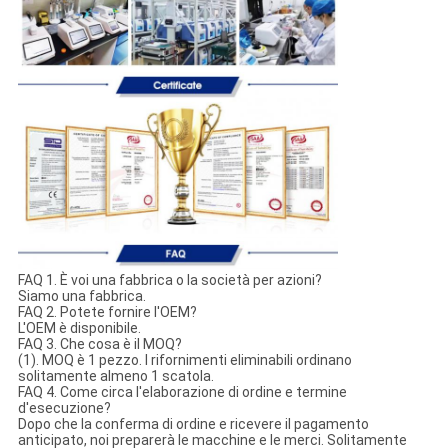
FAQ 1. È voi una fabbrica o la società per azioni?
Siamo una fabbrica.
FAQ 2. Potete fornire l'OEM?
L'OEM è disponibile.
FAQ 3. Che cosa è il MOQ?
(1). MOQ è 1 pezzo. I rifornimenti eliminabili ordinano
solitamente almeno 1 scatola.
FAQ 4. Come circa l'elaborazione di ordine e termine
d'esecuzione?
Dopo che la conferma di ordine e ricevere il pagamento
anticipato, noi preparerà le macchine e le merci. Solitamente