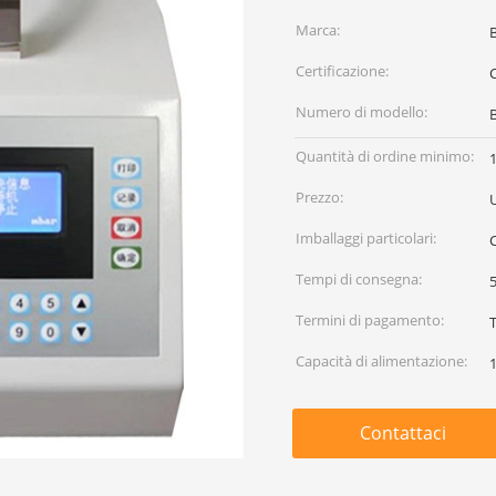
Marca:
Certificazione:
C
Numero di modello:
Quantità di ordine minimo:
Prezzo:
Imballaggi particolari:
Tempi di consegna:
5
Termini di pagamento:
Capacità di alimentazione:
Contattaci