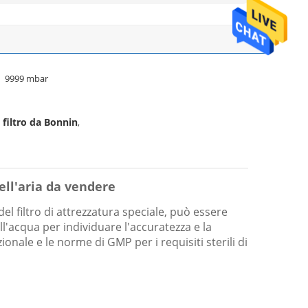
9999 mbar
 filtro da Bonnin
,
dell'aria da vendere
 del filtro di attrezzatura speciale, può essere
ll'acqua per individuare l'accuratezza e la
zionale e le norme di GMP per i requisiti sterili di