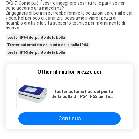
FAQ 7. Come può il vostro ingegnere sostituire le parti se non
sono accanto alla macchina?
L'ingegnere di Bonnin potrebbe fornire le soluzioni dal email e dal
video. Nel periodo di garanzia, possiamo inviare i pezzi di
ricambio gratis e la vita supporto tecnico per rifornimento di
riserva.
tester IP64 del punto della bolla
Tester automatico del punto della bolla IP64
tester IP65 del punto della bolla
Ottieni il miglior prezzo per
Il tester automatico del punto
della bolla di IP64 IP65 per la
capsula dell'aria filtra l'integrità
Continua