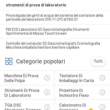
strumenti di prova di laboratorio
Prova liquida dei getti di acqua del sistema del contatore della
particella del laboratorio CFR-11 LPC di FDA 21
PID ECD Laboratorio GC Gascromatografia Strumenti
Spettrometria di Massa Touch Screen
Controllo del computer GC Gascromatografo Cromatografia
Macchina imballata Iniettore Iniettore capillare
Categorie popolari
Tutti
Macchina Di Prova 
Testatore Di 
Della Polpa
Imballaggi In Carta
Strumenti Di Prova 
Proiettore Di 
Di Laboratorio
Inchiostro Flexo
TGA DSC 
Calorimetro Di 
Strumento Termico
Scansione 