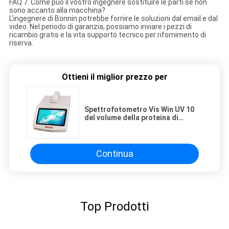
FAQ 7. Come può il vostro ingegnere sostituire le parti se non
sono accanto alla macchina?
L'ingegnere di Bonnin potrebbe fornire le soluzioni dal email e dal
video. Nel periodo di garanzia, possiamo inviare i pezzi di
ricambio gratis e la vita supporto tecnico per rifornimento di
riserva.
Ottieni il miglior prezzo per
Spettrofotometro Vis Win UV 10
del volume della proteina di
K5500Plus DsDNA micro
Continua
Top Prodotti