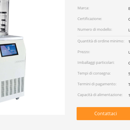
Marca:
Certificazione:
C
Numero di modello:
L
Quantità di ordine minimo:
Prezzo:
Imballaggi particolari:
Tempi di consegna:
5
Termini di pagamento:
Capacità di alimentazione:
Contattaci