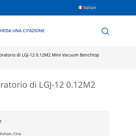
Italian
HIEDA UNA CITAZIONE
laboratorio di LGJ-12 0.12M2 Mini Vacuum Benchtop
oratorio di LGJ-12 0.12M2
e
Wuhan, Cina