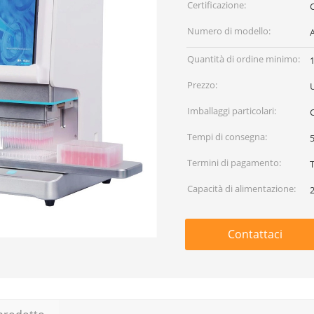
Certificazione:
C
Numero di modello:
Quantità di ordine minimo:
Prezzo:
Imballaggi particolari:
Tempi di consegna:
5
Termini di pagamento:
Capacità di alimentazione:
Contattaci